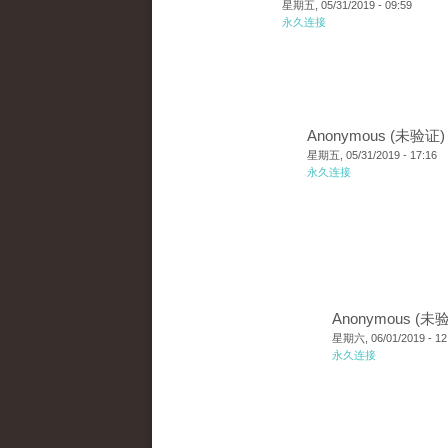
星期五, 05/31/2019 - 09:59
永久连接
Anonymous (未验证)
星期五, 05/31/2019 - 17:16
永久连接
Anonymous (未
星期六, 06/01/2019 - 12
永久连接