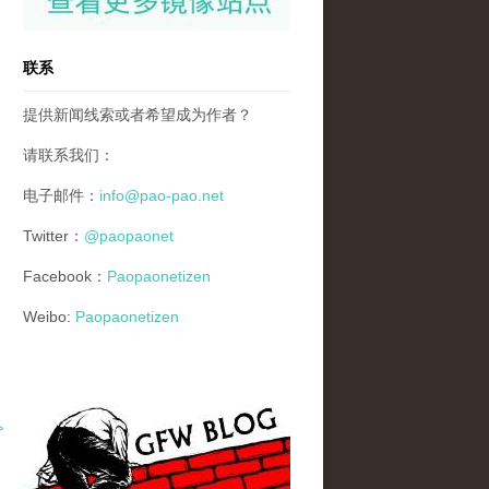
联系
提供新闻线索或者希望成为作者？
请联系我们：
电子邮件：
info@pao-pao.net
Twitter：
@paopaonet
Facebook：
Paopaonetizen
Weibo:
Paopaonetizen
gfw_blog_small.jpg
>