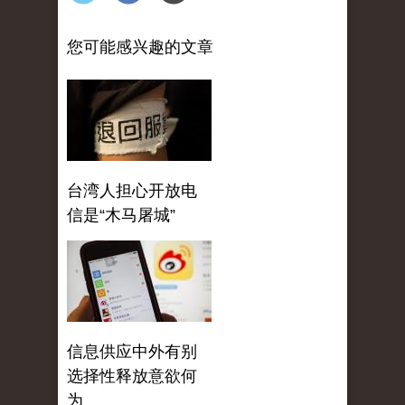
您可能感兴趣的文章
台湾人担心开放电
信是“木马屠城”
信息供应中外有别
选择性释放意欲何
为