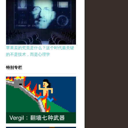
苹果卖的究竟是什么？这个时代最关键
的不是技术，而是心理学
特别专栏