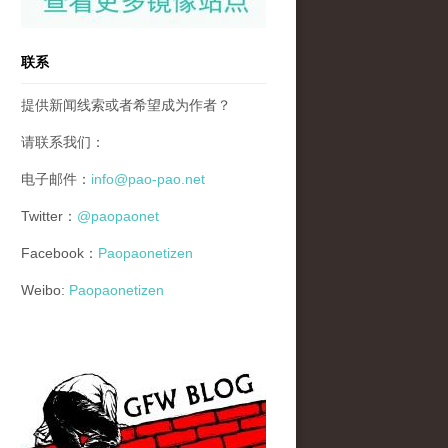
联系
提供新闻线索或者希望成为作者？
请联系我们：
电子邮件：
info@pao-pao.net
Twitter：
@paopaonet
Facebook：
Paopaonetizen
Weibo:
Paopaonetizen
gfw_blog_small.jpg