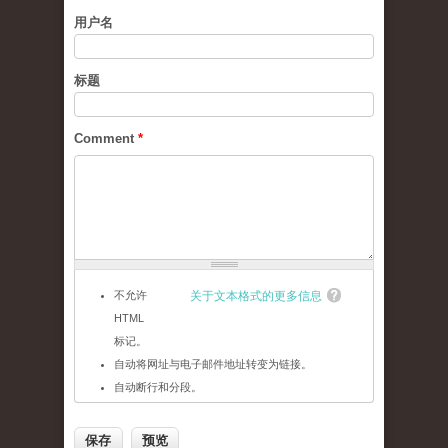
用户名
标题
Comment
*
不允许
关于文本格式的更多信息
HTML
标记。
自动将网址与电子邮件地址转变为链接。
自动断行和分段。