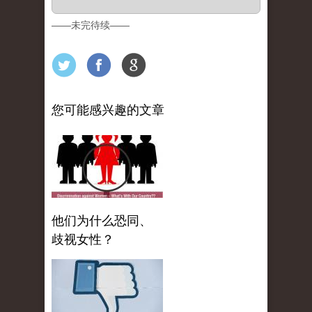
——未完待续——
您可能感兴趣的文章
他们为什么恐同、
歧视女性？