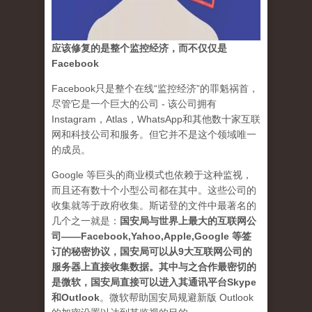
应该修复的是整个监控经济，而不仅仅是
Facebook
Facebook只是整个在线“监控经济”的罪魁祸首，
尽管它是一个巨大的公司 - 该公司拥有
Instagram，Atlas，WhatsApp和其他数十家互联
网和科技公司和服务。但它并不是这个领域唯一
的成员。
Google 等巨头的商业模式也依赖于这种监视，
而且还有数十个小型公司都在其中。这些公司的
收集就等于政府收集。斯诺登的文件中最著名的
几个之一就是：
国安局与世界上最大的互联网公
司——Facebook,Yahoo,Apple,Google 等签
订的秘密协议，国安局可以从9大互联网公司的
服务器上直接收集数据。其中与之合作最密切的
是微软，国安局直接可以进入其通讯平台Skype
和Outlook
。
微软帮助国安局规避新版 Outlook