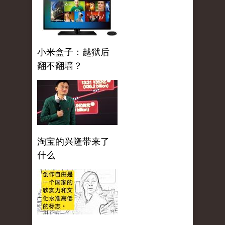
小米盒子：越狱后
翻不翻墙？
淘宝的兴隆带来了
什么