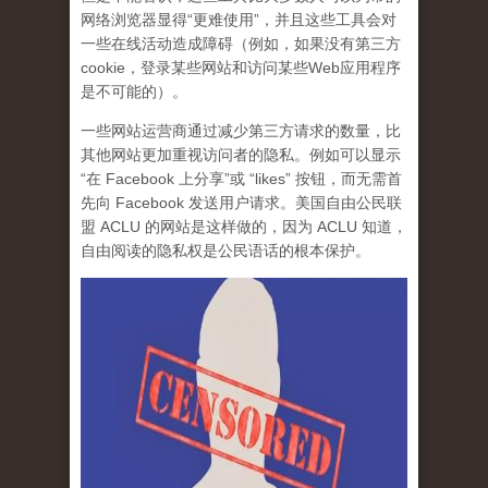
网络浏览器显得“更难使用”，并且这些工具会对
一些在线活动造成障碍（例如，如果没有第三方
cookie，登录某些网站和访问某些Web应用程序
是不可能的）。
一些网站运营商通过减少第三方请求的数量，比
其他网站更加重视访问者的隐私。例如可以显示
“在 Facebook 上分享”或 “likes” 按钮，而无需首
先向 Facebook 发送用户请求。美国自由公民联
盟 ACLU 的网站是这样做的，因为 ACLU 知道，
自由阅读的隐私权是公民语话的根本保护
。