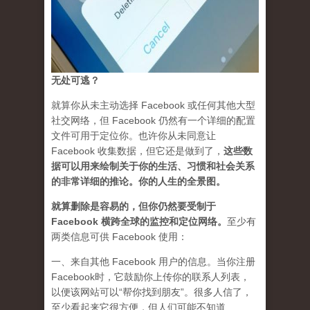
无处可逃？
就算你从未主动选择 Facebook 或任何其他大型
社交网络，但 Facebook 仍然有一个详细的配置
文件可用于定位你。也许你从未同意让
Facebook 收集数据，但它还是做到了，
这些数
据可以用来绘制关于你的生活、习惯和社会关系
的非常详细的推论。你的人生的全景图。
就算删除是容易的，但你仍然要受制于
Facebook 横跨全球的监控和定位网络
。
至少有
两类信息可供 Facebook 使用：
一、来自其他 Facebook 用户的信息。当你注册
Facebook时，它鼓励你上传你的联系人列表，
以便该网站可以“帮你找到朋友”。很多人信了，
至少看起来它很方便，但人们可能不知道