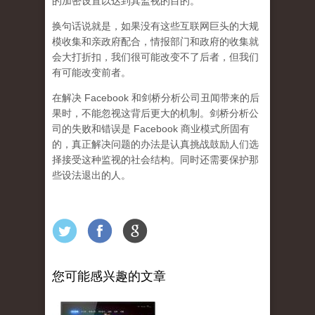
的加密设置以达到其监视的目的。
换句话说就是，如果没有这些互联网巨头的大规
模收集和亲政府配合，情报部门和政府的收集就
会大打折扣，我们很可能改变不了后者，但我们
有可能改变前者。
在解决 Facebook 和剑桥分析公司丑闻带来的后
果时，不能忽视这背后更大的机制。剑桥分析公
司的失败和错误是 Facebook 商业模式所固有
的，真正解决问题的办法是认真挑战鼓励人们选
择接受这种监视的社会结构。同时还需要保护那
些设法退出的人。
您可能感兴趣的文章