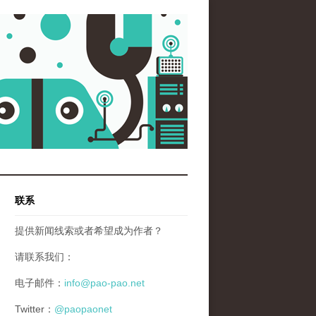
联系
提供新闻线索或者希望成为作者？
请联系我们：
电子邮件：
info@pao-pao.net
Twitter：
@paopaonet