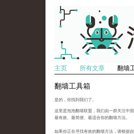
主页
所有文章
翻墙
翻墙工具箱
是的，你找到我们了。
这里是泡泡翻墙联盟，我们由一群关注中国
最有效、最简便、最适合你的翻墙方法。
如果你正在寻找有效的翻墙方法，请根据自