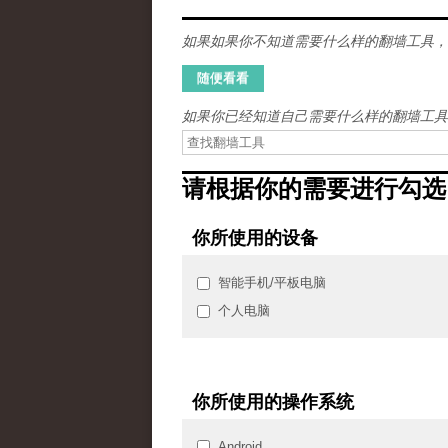
如果如果你不知道需要什么样的翻墙工具，
如果你已经知道自己需要什么样的翻墙工具
请根据你的需要进行勾选
你所使用的设备
智能手机/平板电脑
个人电脑
你所使用的操作系统
Android