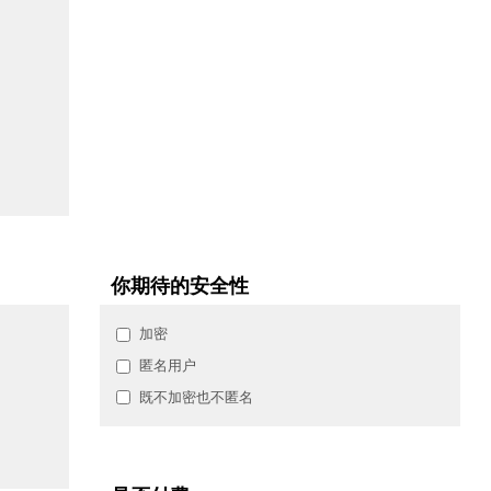
你期待的安全性
加密
匿名用户
既不加密也不匿名