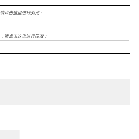
请点击这里进行浏览：
，请点击这里进行搜索：