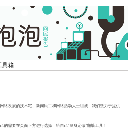
工具箱
网络发展的技术宅、新闻民工和网络活动人士组成，我们致力于提供
己的需要在页面下方进行选择，给自己“量身定做”翻墙工具！