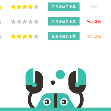
查看评价及下载
可用
查看评价及下载
完全屏蔽
查看评价及下载
部分屏蔽