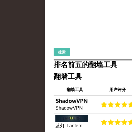
排名前五的翻墙工具
翻墙工具
翻墙工具
用户评分
ShadowVPN
蓝灯 Lantern