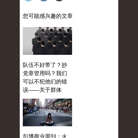
您可能感兴趣的文章
队伍不好带了？抄
党章管用吗？我们
可以不犯他们的错
误——关于群体
彭博商业周刊：火