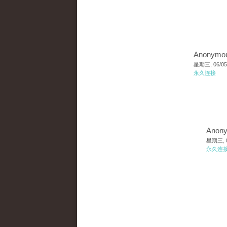
Anonymo
星期三, 06/05/
永久连接
Anon
星期三, 06
永久连