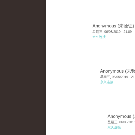
Anonymous (未验证)
星期三, 06/05/2019 - 21:09
永久连接
Anonymous (未
星期三, 06/05/2019 - 21
永久连接
Anonymous
星期三, 06/05/2019 
永久连接