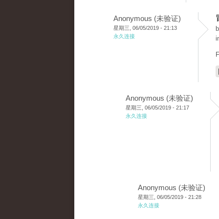
Anonymous (未验证)
星期三, 06/05/2019 - 21:13
b
永久连接
i
F
Anonymous (未验证)
星期三, 06/05/2019 - 21:17
永久连接
Anonymous (未验证)
星期三, 06/05/2019 - 21:28
永久连接