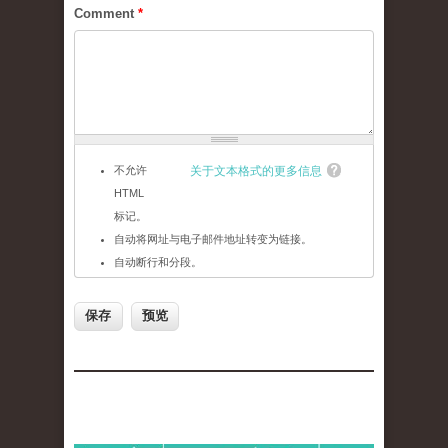
Comment
*
不允许
关于文本格式的更多信息
HTML
标记。
自动将网址与电子邮件地址转变为链接。
自动断行和分段。