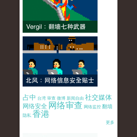
占中
社交媒体
台湾
审查
微博
新闻自由
网络审查
网络安全
翻墙
网络监控
香港
隐私
更多