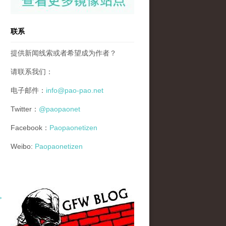
联系
提供新闻线索或者希望成为作者？
请联系我们：
电子邮件：
info@pao-pao.net
Twitter：
@paopaonet
Facebook：
Paopaonetizen
Weibo:
Paopaonetizen
gfw_blog_small.jpg
>