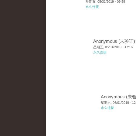
星期五, 05/31/2019 - 09:59
永久连接
Anonymous (未验证)
星期五, 05/31/2019 - 17:16
永久连接
Anonymous (未
星期六, 06/01/2019 - 12
永久连接