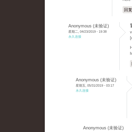
回
Anonymous (未验证)
星期二, 04/23/2019 - 19:38
v
永久连接
[
H
h
Anonymous (未验证)
星期五, 05/31/2019 - 03:17
永久连接
Anonymous (未验证)