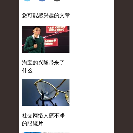
您可能感兴趣的文章
淘宝的兴隆带来了
什么
社交网络人擦不净
的眼镜片