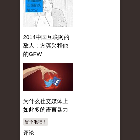
2014中国互联网的
敌人：方滨兴和他
的GFW
为什么社交媒体上
如此多的语言暴力
冒个泡吧！
评论