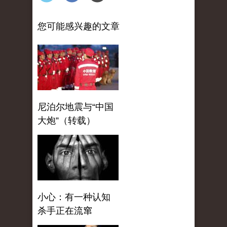
您可能感兴趣的文章
尼泊尔地震与“中国
大炮”（转载）
小心：有一种认知
杀手正在流窜