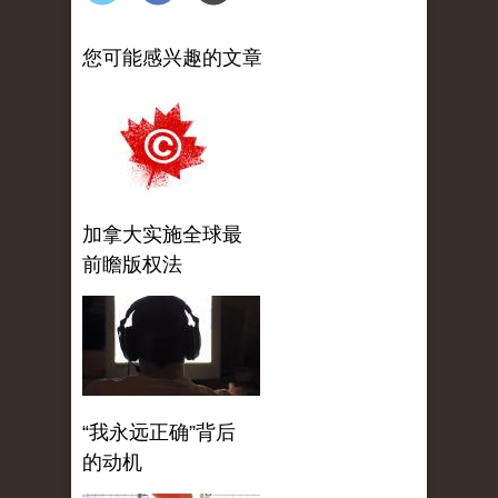
您可能感兴趣的文章
加拿大实施全球最
前瞻版权法
“我永远正确”背后
的动机