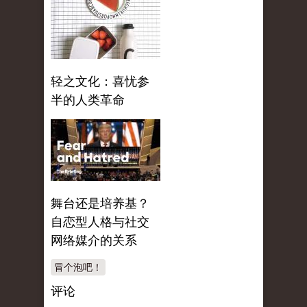
轻之文化：喜忧参
半的人类革命
舞台还是培养基？
自恋型人格与社交
网络媒介的关系
冒个泡吧！
评论