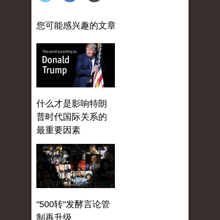
您可能感兴趣的文章
什么才是影响特朗
普时代国际关系的
最重要因素
"500转"发酵言论管
制再升级