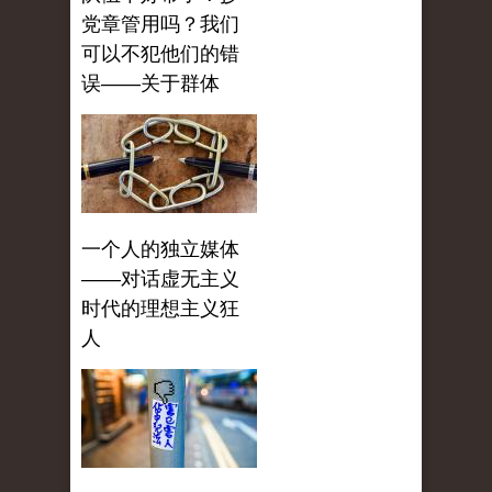
党章管用吗？我们
可以不犯他们的错
误——关于群体
一个人的独立媒体
——对话虚无主义
时代的理想主义狂
人