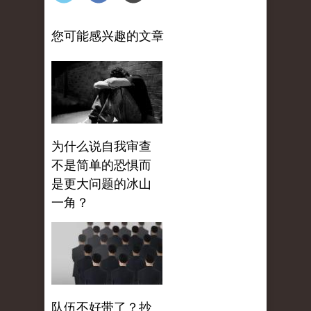
您可能感兴趣的文章
为什么说自我审查
不是简单的恐惧而
是更大问题的冰山
一角？
队伍不好带了？抄