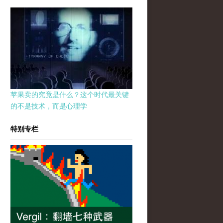
苹果卖的究竟是什么？这个时代最关键
的不是技术，而是心理学
特别专栏