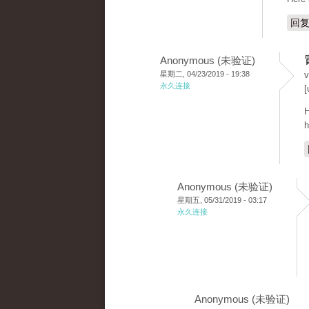
回
Anonymous (未验证)
星期二, 04/23/2019 - 19:38
v
永久连接
[
H
h
Anonymous (未验证)
星期五, 05/31/2019 - 03:17
永久连接
Anonymous (未验证)