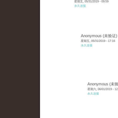
星期五, 05/31/2019 - 09:59
永久连接
Anonymous (未验证)
星期五, 05/31/2019 - 17:16
永久连接
Anonymous (未
星期六, 06/01/2019 - 12
永久连接