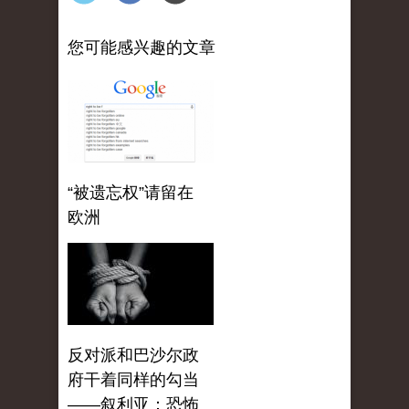
您可能感兴趣的文章
“被遗忘权”请留在
欧洲
反对派和巴沙尔政
府干着同样的勾当
——叙利亚：恐怖