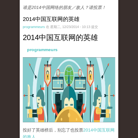
谁是2014中国网络的朋友／敌人？请投票！
2014中国互联网的英雄
programmeurs
在 星期二, 12/23/2014 - 10:13 提交
2014中国互联网的英雄
programmeurs
paopao_internet_72dpi_22dec2014-01.png
投好了英雄榜后，别忘了也投票
2014中国互联网
的敌人