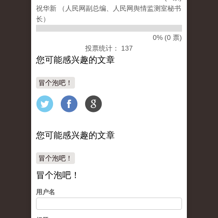
祝华新 （人民网副总编、人民网舆情监测室秘书
长）
0% (0 票)
投票统计： 137
您可能感兴趣的文章
冒个泡吧！
您可能感兴趣的文章
冒个泡吧！
冒个泡吧！
用户名