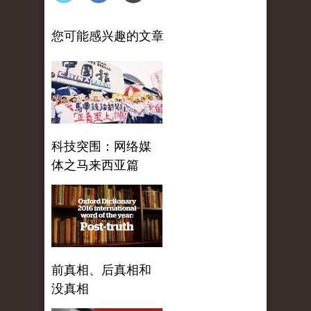
您可能感兴趣的文章
科技突围：网络媒
体之马来西亚篇
前真相、后真相和
没真相