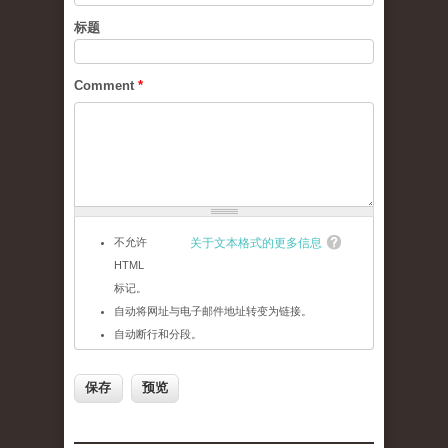
标题
Comment
*
不允许
关于文本格式的更多信息
HTML
标记。
自动将网址与电子邮件地址转变为链接。
自动断行和分段。