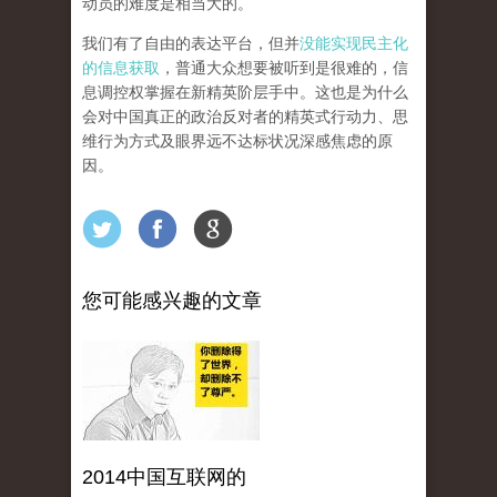
动员的难度是相当大的。
我们有了自由的表达平台，但并
没能实现民主化
的信息获取
，普通大众想要被听到是很难的，信
息调控权掌握在新精英阶层手中。这也是为什么
会对中国真正的政治反对者的精英式行动力、思
维行为方式及眼界远不达标状况深感焦虑的原
因。
您可能感兴趣的文章
2014中国互联网的