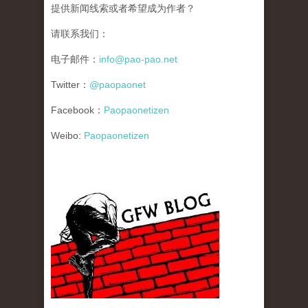
提供新闻线索或者希望成为作者？
请联系我们：
电子邮件：
info@pao-pao.net
Twitter：
@paopaonet
Facebook：
Paopaonetizen
Weibo:
Paopaonetizen
gfw_blog_small.jpg