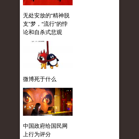
无处安放的“精神脱
支”梦，“流行”的悖
论和自杀式悲观
微博死于什么
中国政府给国民网
上行为评分