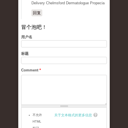
Delivery Chelmsford Dermatologue Propecia
回复
冒个泡吧！
用户名
标题
Comment
*
不允许
关于文本格式的更多信息
HTML