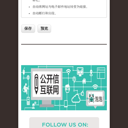
标记。
自动将网址与电子邮件地址转变为链接。
自动断行和分段。