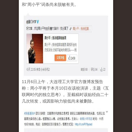
和“周小平”词条尚未脱敏有关。
tu_1.jpg
11月6日上午，大连理工大学官方微博发预告
称：周小平将于本月10日在该校演讲，主题《互
联网时代的独立思考》。至截稿时该贴经由二十
几次转发，或因影响力较低尚未被删除。