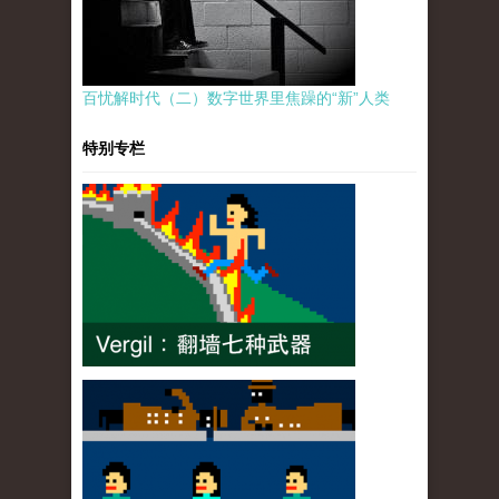
百忧解时代（二）数字世界里焦躁的“新”人类
特别专栏