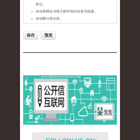
标记。
自动将网址与电子邮件地址转变为链接。
自动断行和分段。