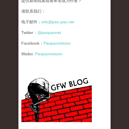
提供新闻线索或者希望成为作者？
请联系我们：
电子邮件：
info@pao-pao.net
Twitter：
@paopaonet
Facebook：
Paopaonetizen
Weibo:
Paopaonetizen
gfw_blog_small.jpg