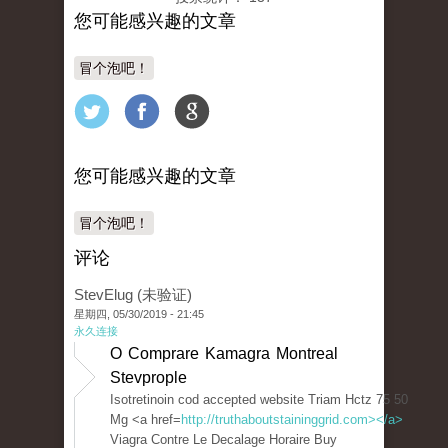
您可能感兴趣的文章
冒个泡吧！
您可能感兴趣的文章
冒个泡吧！
评论
StevElug (未验证)
星期四, 05/30/2019 - 21:45
永久连接
O Comprare Kamagra Montreal
Stevprople
Isotretinoin cod accepted website Triam Hctz 75 50
Mg <a href=
http://truthaboutstaininggrid.com></a>
Viagra Contre Le Decalage Horaire Buy