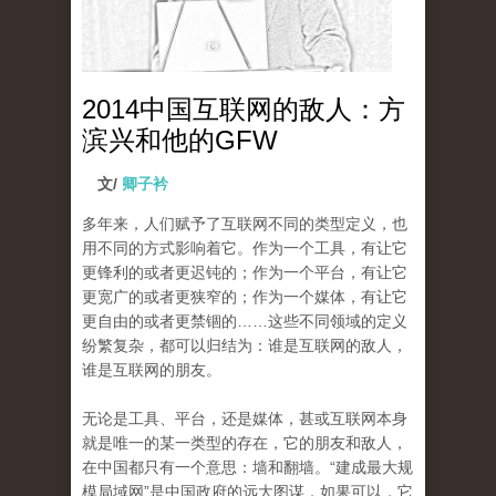
2014中国互联网的敌人：方
滨兴和他的GFW
文/
卿子衿
多年来，人们赋予了互联网不同的类型定义，也
用不同的方式影响着它。作为一个工具，有让它
更锋利的或者更迟钝的；作为一个平台，有让它
更宽广的或者更狭窄的；作为一个媒体，有让它
更自由的或者更禁锢的……这些不同领域的定义
纷繁复杂，都可以归结为：谁是互联网的敌人，
谁是互联网的朋友。
无论是工具、平台，还是媒体，甚或互联网本身
就是唯一的某一类型的存在，它的朋友和敌人，
在中国都只有一个意思：墙和翻墙。“建成最大规
模局域网”是中国政府的远大图谋，如果可以，它