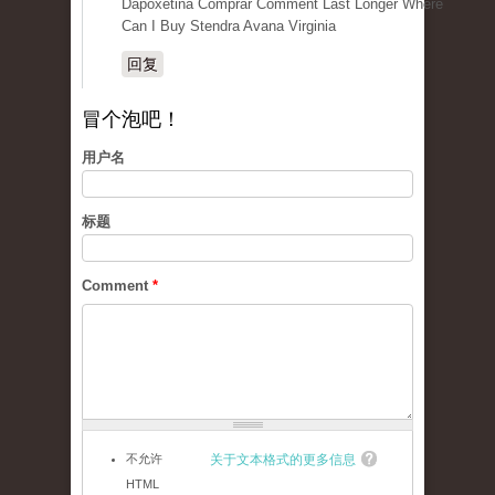
Dapoxetina Comprar Comment Last Longer Where
Can I Buy Stendra Avana Virginia
回复
冒个泡吧！
用户名
标题
Comment
*
不允许
关于文本格式的更多信息
HTML