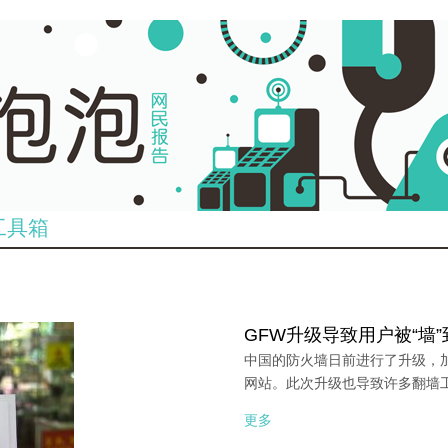
工具箱
GFW升级导致用户被“墙
中国的防火墙日前进行了升级，加
网站。此次升级也导致许多翻墙
更多