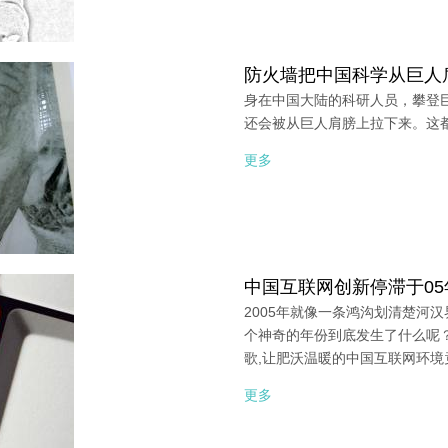
防火墙把中国科学从巨人
身在中国大陆的科研人员，攀登
还会被从巨人肩膀上拉下来。这都
更多
中国互联网创新停滞于05
2005年就像一条鸿沟划清楚河
个神奇的年份到底发生了什么呢
歌,让肥沃温暖的中国互联网环
更多