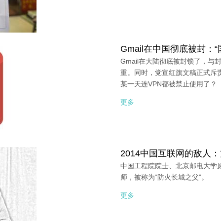
Gmail在中国彻底被封：
Gmail在大陆彻底被封锁了，
重。同时，党宣红旗文稿正式斥责
某一天连VPN都被禁止使用了？
更多
2014中国互联网的敌人
中国工程院院士、北京邮电大学
师，被称为“防火长城之父”。
更多