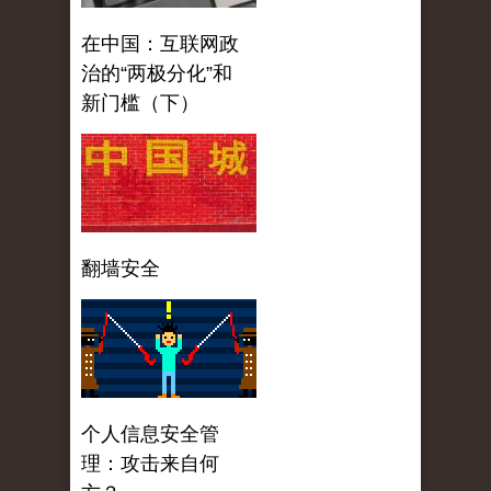
在中国：互联网政
治的“两极分化”和
新门槛（下）
翻墙安全
个人信息安全管
理：攻击来自何