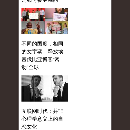
是如何被泄漏的
不同的国度，相同
的文字狱：释放埃
塞俄比亚博客“网
动”全球
互联网时代：并非
心理学意义上的自
恋文化