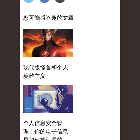
您可能感兴趣的文章
现代版怪兽和个人
英雄主义
个人信息安全管
理：你的电子信息