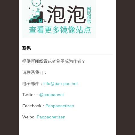
联系
提供新闻线索或者希望成为作者？
请联系我们：
电子邮件：
info@pao-pao.net
Twitter：
@paopaonet
Facebook：
Paopaonetizen
Weibo:
Paopaonetizen