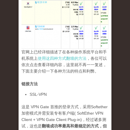
官网上已经详细描述了在各种操作系统平台和手
机系统上
使用这四种方式翻墙的方法
，各位可以
依次点击查看详细内容，这里就不再一一复述，
下面主要介绍一下各种方法的特点和利弊。
链接方法
SSL-VPN
这是 VPN Gate 首推的登录方式，采用Softether
加密模式并需安装专有客户端( SoftEther VPN
Client + VPN Gate Client Plug-in)，经过诸多测
试，这也是
翻墙成功率最高和最稳定的方式，但