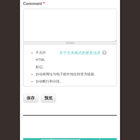
Comment
*
不允许
关于文本格式的更多信息
HTML
标记。
自动将网址与电子邮件地址转变为链接。
自动断行和分段。