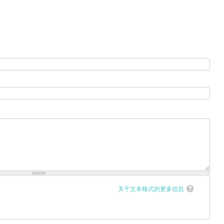
关于文本格式的更多信息