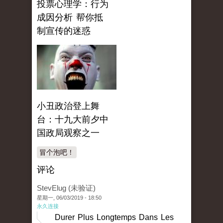
投票心理学：行为
成因分析 帮你抵
制宣传的迷惑
小丑政治登上舞
台：十九大前夕中
国政局观察之一
冒个泡吧！
评论
StevElug (未验证)
星期一, 06/03/2019 - 18:50
永久连接
Durer Plus Longtemps Dans Les