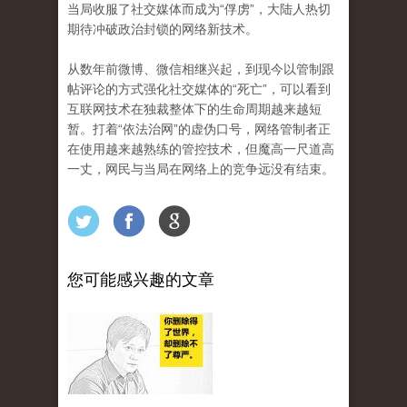
当局收服了社交媒体而成为“俘虏”，大陆人热切
期待冲破政治封锁的网络新技术。
从数年前微博、微信相继兴起，到现今以管制跟
帖评论的方式强化社交媒体的“死亡”，可以看到
互联网技术在独裁整体下的生命周期越来越短
暂。打着“依法治网”的虚伪口号，网络管制者正
在使用越来越熟练的管控技术，但魔高一尺道高
一丈，网民与当局在网络上的竞争远没有结束。
您可能感兴趣的文章