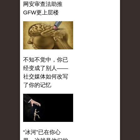
网安审查法助推
GFW更上层楼
不知不觉中，你已
经变成了别人——
社交媒体如何改写
了你的记忆
“冰河”已在你心