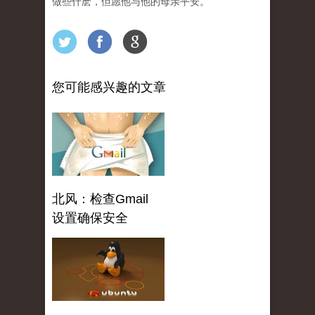
做些什麽，但愿他与他的母亲平安。
您可能感兴趣的文章
北风：检查Gmail
设置确保安全