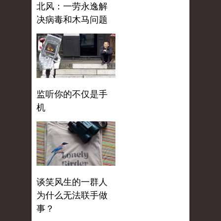
北风：一劳永逸解
决病毒和木马问题
监听你的不仅是手
机
谈笑风生的一群人
为什么无法联手做
事？