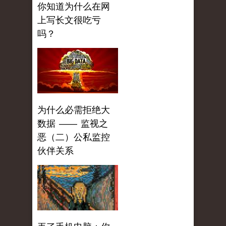
你知道为什么在网
上写长文很吃亏
吗？
为什么必需拒绝大
数据 —— 监视之
恶（二）公私监控
伙伴关系