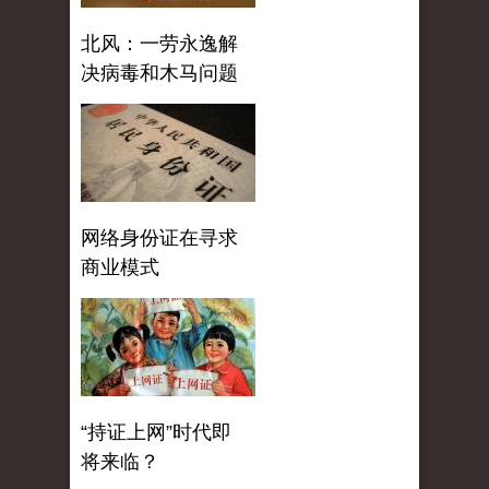
北风：一劳永逸解
决病毒和木马问题
网络身份证在寻求
商业模式
“持证上网”时代即
将来临？