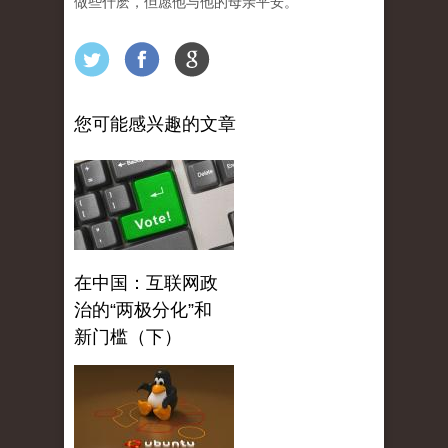
做些什麽，但愿他与他的母亲平安。
您可能感兴趣的文章
在中国：互联网政
治的“两极分化”和
新门槛（下）