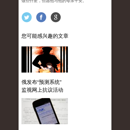
做些什麽，但愿他与他的母亲平安。
您可能感兴趣的文章
俄发布“预测系统”
监视网上抗议活动