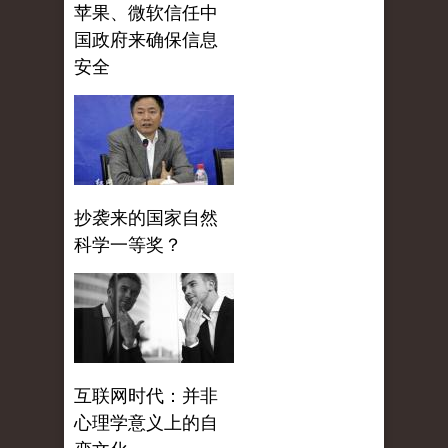
苹果、微软信任中
国政府来确保信息
安全
抄袭来的国家自然
科学一等奖？
互联网时代：并非
心理学意义上的自