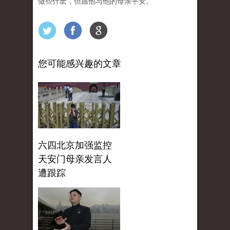
做些什麽，但愿他与他的母亲平安。
您可能感兴趣的文章
六四北京加强监控
天安门母亲发言人
遭跟踪