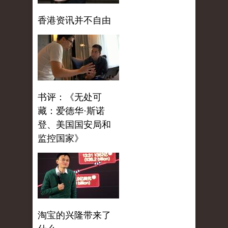
香港资讯并不自由
书评：《无处可
藏：爱德华·斯诺
登、美国国安局和
监控国家》
淘宝的兴隆带来了