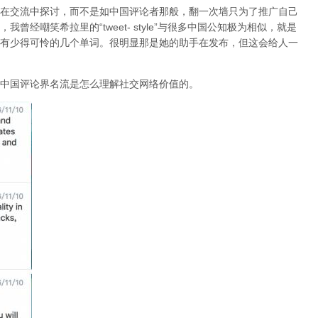
在交流中探讨，而不是如中国评论者那般，翻一次墙只为了推广自己
经嘲笑希拉里的“tweet- style”与很多中国公知极为相似，就是
有少得可怜的几个单词。很明显那是她的助手在发布，但这会给人一
中国评论界名流是怎么理解社交网络价值的。