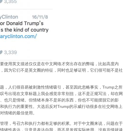
要使用英文描述仅仅是在中文网络才突出存在的弊端，比如高度内
，因为它们不是英文圈的特征，同时也足够证明，它们很可能不是社
题，人们很容易被刺激性情绪吸引，甚至因此忽略事实，Trump之所
叹号出现在文章标题上我会感觉非常别扭，这不是正规写法，却在网
、也只是情绪。但情绪本身不是坏的东西，你也不可能摆脱它的影
和执行力的重要性。大选后反对Trump的示威行动很多在社交网络上
对情绪的最佳使用。
管理，号召力和执行力都有足够的积累。对于中文圈来说，问题在于
情绪性表达，注意是表达自我，而不是发挥实际效用。没有共情就谈