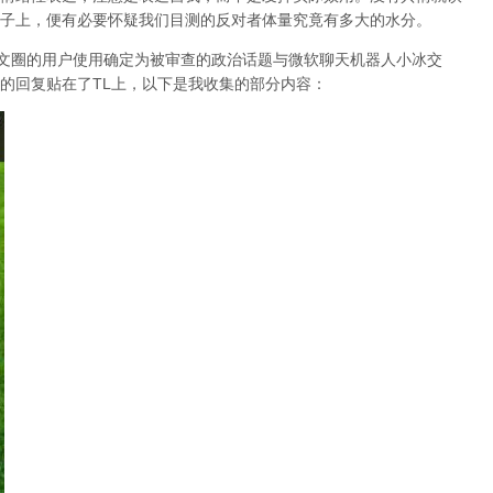
子上，便有必要怀疑我们目测的反对者体量究竟有多大的水分。
er中文圈的用户使用确定为被审查的政治话题与微软聊天机器人小冰交
的回复贴在了TL上，以下是我收集的部分内容：