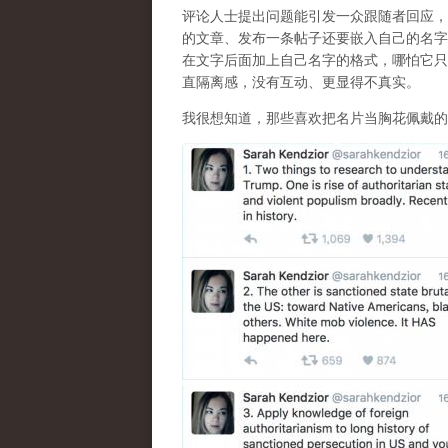
评论人士提出问题能引发一众跟随者回应，
的文章、发布一条帖子还要嵌入自己的名字，我曾
在文字后面加上自己名字的格式，哪怕它只
直隔离感，没有互动、更显得不真实。
我很想知道，那些喜欢把名片当胸花佩戴的