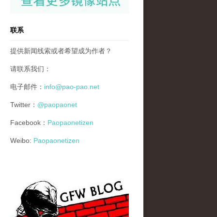
联系
提供新闻线索或者希望成为作者？
请联系我们：
电子邮件：
info@pao-pao.net
Twitter：
@paopaonet
Facebook：
Paopaonetizen
Weibo:
Paopaonetizen
gfw_blog_small.jpg