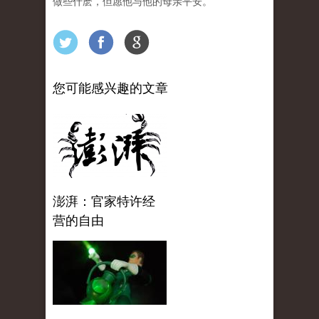
做些什麽，但愿他与他的母亲平安。
您可能感兴趣的文章
澎湃：官家特许经
营的自由