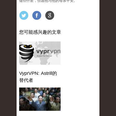
做些什麽，但愿他与他的母亲平安。
您可能感兴趣的文章
VyprVPN: Astrill的
替代者