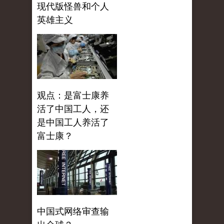
现代版怪兽和个人
英雄主义
观点：是富士康养
活了中国工人，还
是中国工人养活了
富士康？
中国式网络审查输