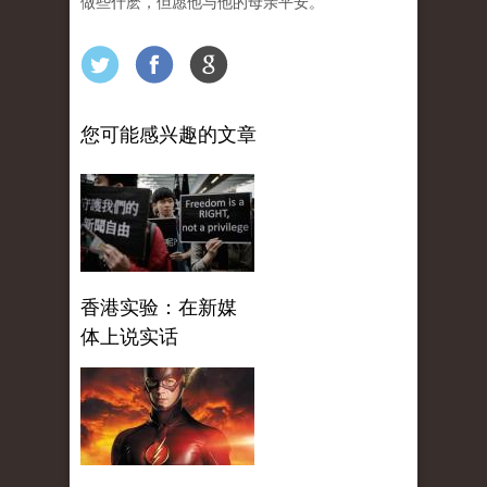
做些什麽，但愿他与他的母亲平安。
您可能感兴趣的文章
香港实验：在新媒
体上说实话