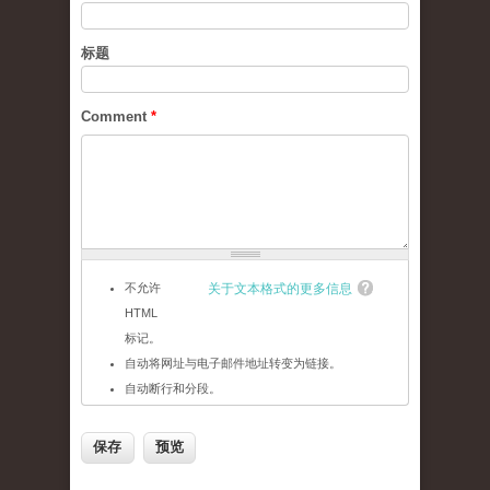
标题
Comment
*
不允许
关于文本格式的更多信息
HTML
标记。
自动将网址与电子邮件地址转变为链接。
自动断行和分段。