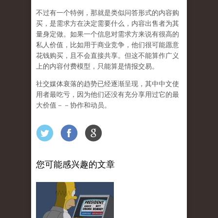
不过有一个特例，那就是类似问答形式的内容购
买，是需求方在决定需要什么，内容出售者为其
量身定做。如果一个信息对需求方来说有很高的
私人价值，比如用于商业竞争，他们很可能愿意
花钱购买，且不会直接共享。但这不能算作广义
上的内容付费模型，只能算是情报交易。
社交媒体衰落的趋势已经逐渐呈现，其中中文使
用者最吃亏，因为他们还没有充分享用过它的最
大价值－－协作和动员。
您可能感兴趣的文章