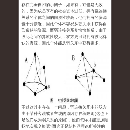
存在完全自闭的小圈子，如果有，它也是无效
的，因为成员享有的社会资本过低。拥有强连接
关系的个体之间的同质性较高，他们拥有的资源
也十分接近，因此个体不容易从强关系中获得自
己稀缺的资源。而弱连接关系则恰恰相反，由于
彼此之间的异质性较大，双方更可能拥有彼此稀
缺的资源，因此个体能从弱关系中获得更多。
不过这其中存在一个问题，弱连接关系中的双方
由于某种客观或者主观的原因存在着隔阂(这也正
是他们成为弱关系的原因)，他们怎样才能更加顺
畅地实现交换呢?而这正是结构洞理论所关注的