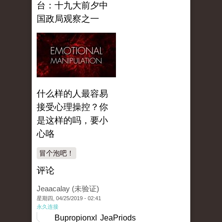
台：十九大前夕中
国政局观察之一
什么样的人最容易
接受心理操控？你
是这样的吗，要小
心咯
冒个泡吧！
评论
Jeaacalay (未验证)
星期四, 04/25/2019 - 02:41
永久连接
Bupropionxl JeaPriods