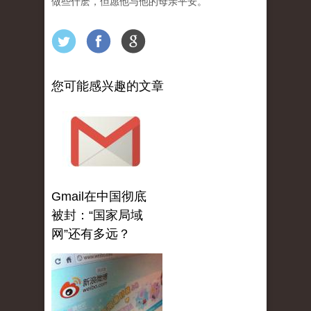
做些什麽，但愿他与他的母亲平安。
您可能感兴趣的文章
Gmail在中国彻底
被封：“国家局域
网”还有多远？