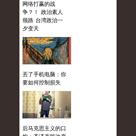
网络打赢的战
争？！ 政治素人
领路 台湾政治一
夕变天
丟了手机电脑：你
要如何控制损失
后马克思主义的口