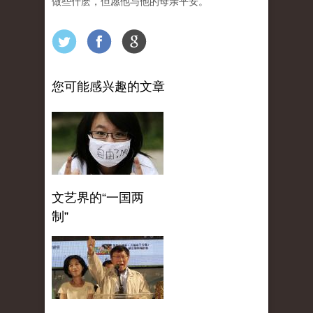
做些什麽，但愿他与他的母亲平安。
您可能感兴趣的文章
文艺界的“一国两
制”