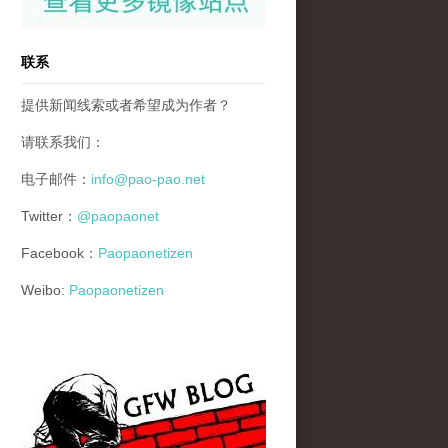
联系
提供新闻线索或者希望成为作者？
请联系我们：
电子邮件：
info@pao-pao.net
Twitter：
@paopaonet
Facebook：
Paopaonetizen
Weibo:
Paopaonetizen
gfw_blog_small.jpg