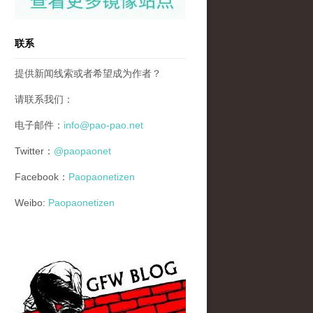
联系
提供新闻线索或者希望成为作者？
请联系我们：
电子邮件：
info@pao-pao.net
Twitter：
@paopaonet
Facebook：
Paopaonetizen
Weibo:
Paopaonetizen
gfw_blog_small.jpg