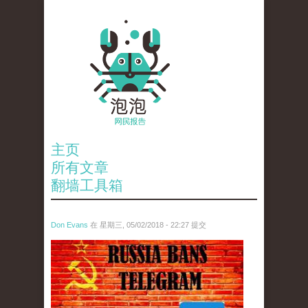
主页
所有文章
翻墙工具箱
Don Evans
在 星期三, 05/02/2018 - 22:27 提交
tou_.jpeg