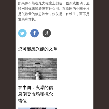
如果你不能在最大程度上创造、创新或推动，互
联网对你来说并没有什么用。互联网的小圈子只
是低热量的信息饮食，仅仅是一种维生，而不是
发展和增长。
您可能感兴趣的文章
在中国：火爆的信
息倒卖市场和概念
错位