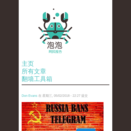
主页
所有文章
翻墙工具箱
Don Evans
在 星期三, 05/02/2018 - 22:27 提交
tou_.jpeg