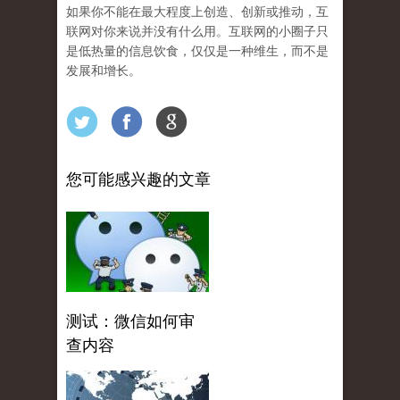
如果你不能在最大程度上创造、创新或推动，互
联网对你来说并没有什么用。互联网的小圈子只
是低热量的信息饮食，仅仅是一种维生，而不是
发展和增长。
您可能感兴趣的文章
测试：微信如何审
查内容