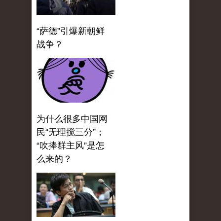
“萨德”引爆新朝鲜
战争？
为什么很多中国网
民“无理搅三分”；
“吹捧群主风”是怎
么来的？