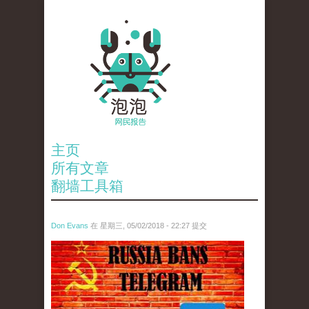
主页
所有文章
翻墙工具箱
Don Evans
在 星期三, 05/02/2018 - 22:27 提交
tou_.jpeg