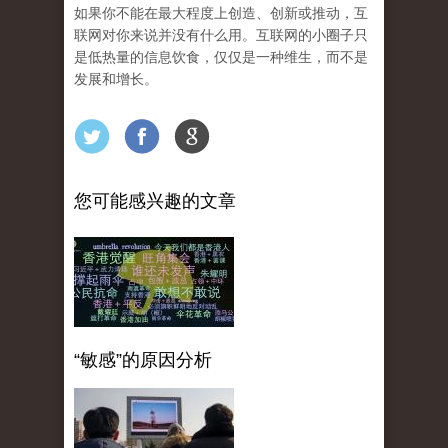
如果你不能在最大程度上创造、创新或推动，互
联网对你来说并没有什么用。互联网的小圈子只
是低热量的信息饮食，仅仅是一种维生，而不是
发展和增长。
您可能感兴趣的文章
“敏感”的原因分析