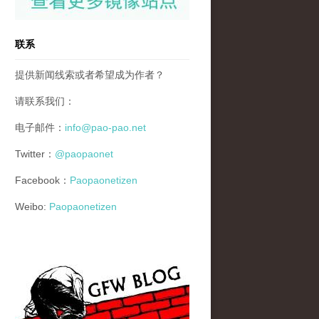
联系
提供新闻线索或者希望成为作者？
请联系我们：
电子邮件：
info@pao-pao.net
Twitter：
@paopaonet
Facebook：
Paopaonetizen
Weibo:
Paopaonetizen
gfw_blog_small.jpg