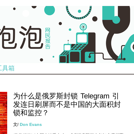
工具箱
为什么是俄罗斯封锁 Telegram 引
发连日刷屏而不是中国的大面积封
锁和监控？
文/
Don Evans