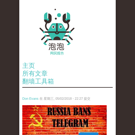
主页
所有文章
翻墙工具箱
Don Evans
在 星期三, 05/02/2018 - 22:27 提交
tou_.jpeg