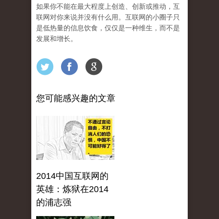
如果你不能在最大程度上创造、创新或推动，互
联网对你来说并没有什么用。互联网的小圈子只
是低热量的信息饮食，仅仅是一种维生，而不是
发展和增长。
您可能感兴趣的文章
2014中国互联网的
英雄：炼狱在2014
的浦志强