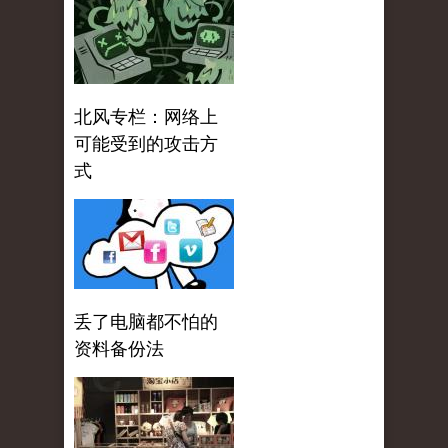
北风专栏：网络上
可能受到的攻击方
式
丢了电脑都不怕的
资料备份法