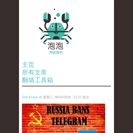
主页
所有文章
翻墙工具箱
Don Evans
在 星期三, 05/02/2018 - 22:27 提交
tou_.jpeg