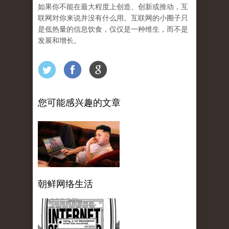
如果你不能在最大程度上创造、创新或推动，互
联网对你来说并没有什么用。互联网的小圈子只
是低热量的信息饮食，仅仅是一种维生，而不是
发展和增长。
您可能感兴趣的文章
朝鲜网络生活