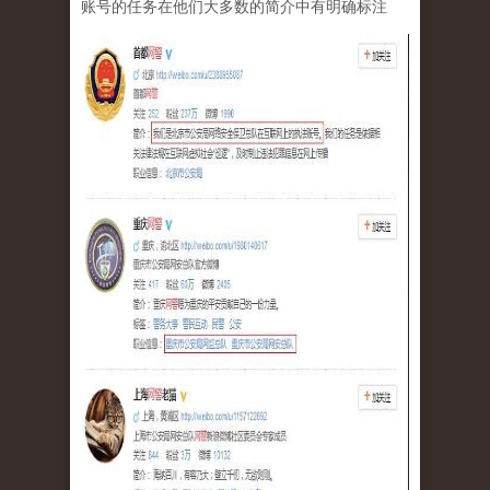
账号的任务在他们大多数的简介中有明确标注
tu_2.jpg