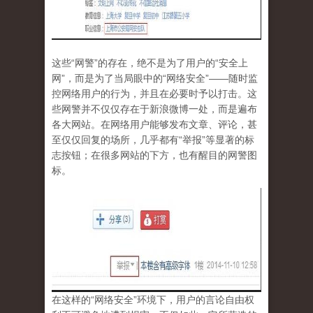
这些“网警”的存在，绝不是为了用户的“安全上
网”，而是为了当局眼中的“网络安全”——随时监
控网络用户的行为，并且在必要时予以打击。这
些网警并不仅仅存在于新浪微博一处，而是遍布
各大网站。在网络用户能够发布文章、评论，甚
至仅仅回复的场所，几乎都有“举报”等显著的标
志按钮；在很多网站的下方，也有醒目的网警图
标。
在这样的“网络安全”环境下，用户的言论自由权