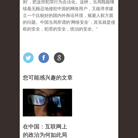
则’，把这些犯罪行为合法化。这样，当局既能继
续毫无顾忌地侵犯中国的网络用户，又能寻求建
立一个比较好的国内外舆论环境，规避人权方面
的问题。中国当局所谓的‘网络安全’，其实就是侵
权的安全，犯罪的安全，统治的安全。”
您可能感兴趣的文章
在中国：互联网上
的政治为何如此局